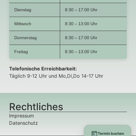
Dienstag
8:30 – 17:00 Uhr
Mittwoch
8:30 – 13:00 Uhr
Donnerstag
8:30 – 17:00 Uhr
Freitag
8:30 – 13:00 Uhr
Telefonische Erreichbarkeit:
Täglich 9-12 Uhr und Mo,Di,Do 14-17 Uhr
Rechtliches
Impressum
Datenschutz
Termin buchen