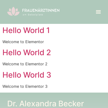
Hello World 1
Welcome to Elementor
Hello World 2
Welcome to Elementor 2
Hello World 3
Welcome to Elementor 3
Dr. Alexandra Becker