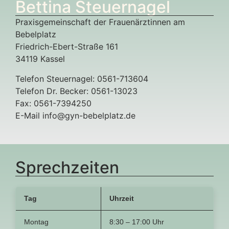
Bettina Steuernagel
Praxisgemeinschaft der Frauenärztinnen am
Bebelplatz
Friedrich-Ebert-Straße 161
34119 Kassel
Telefon Steuernagel: 0561-713604
Telefon Dr. Becker: 0561-13023
Fax: 0561-7394250
E-Mail info@gyn-bebelplatz.de
Sprechzeiten
Tag
Uhrzeit
Montag
8:30 – 17:00 Uhr