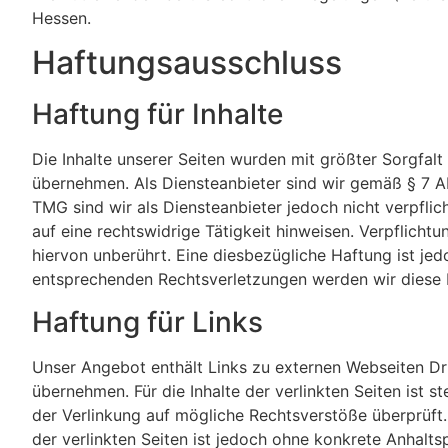
Hessen.
Haftungsausschluss
Haftung für Inhalte
Die Inhalte unserer Seiten wurden mit größter Sorgfalt 
übernehmen. Als Diensteanbieter sind wir gemäß § 7 Ab
TMG sind wir als Diensteanbieter jedoch nicht verpfl
auf eine rechtswidrige Tätigkeit hinweisen. Verpflich
hiervon unberührt. Eine diesbezügliche Haftung ist je
entsprechenden Rechtsverletzungen werden wir diese 
Haftung für Links
Unser Angebot enthält Links zu externen Webseiten Drit
übernehmen. Für die Inhalte der verlinkten Seiten ist s
der Verlinkung auf mögliche Rechtsverstöße überprüft.
der verlinkten Seiten ist jedoch ohne konkrete Anhalt